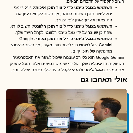
 להקפיד על הדברים הבאים:
השתמש בגוגל ג'ימני כדי ליצור תוכן איכותי:
גוגל ג'ימני
יכול ליצור תוכן באיכות גבוהה, אך חשוב לקרוא בעיון את
התוצאות ולערוך אותן לפי הצורך.
השתמש בגוגל ג'ימני כדי ליצור תוכן רלוונטי:
חשוב לוודא
שהתוכן שנוצר על ידי גוגל ג'ימני רלוונטי לקהל היעד שלך.
השתמש בגוגל ג'ימני כדי ליצור תוכן מקורי:
Google
Gemini יכול לשמש כדי ליצור תוכן מקורי, אך חשוב להימנע
מהעתקה של תוכן קיים.
Google Gemini הוא כלי רב עוצמה שיכול לשפר את האסטרטגיה
וקית הדיגיטלית שלך. על ידי שימוש בטיפים אלה, תוכל להפיק
מירב מגוגל ג'ימני ולהגיע לקהל היעד שלך בצורה יעילה יותר.
י תאהבו גם