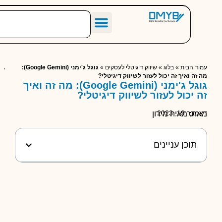
הסיפור שלנו
מחירון שיווק דיגיטלי לעסקים
מאמרים מומלצים
 הבית
»
בלוג
»
שיווק דיגיטלי לעסקים
»
גוגל ג'ימני (Google Gemini):
 ואיך זה יכול לעזור לשיווק דיגיטלי?
גוגל ג'ימני (Google Gemini): מה זה ואיך
יכול לעזור לשיווק דיגיטלי?
, 2023
 מאיה מירון
וכן עניינים