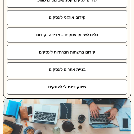
קידום עסקים קטנים-בינוניים SMB
קידום אורגני לעסקים
כלים לשיווק עסקים – מדידה וקידום
קידום ברשתות חברתיות לעסקים
בניית אתרים לעסקים
שיווק דיגיטלי לעסקים