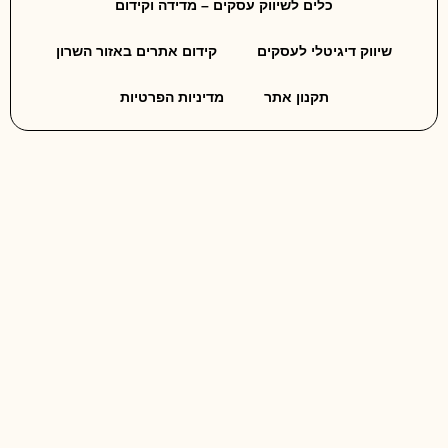
כלים לשיווק עסקים – מדידה וקידום
שיווק דיגיטלי לעסקים
קידום אתרים באזור השרון
תקנון אתר
מדיניות הפרטיות