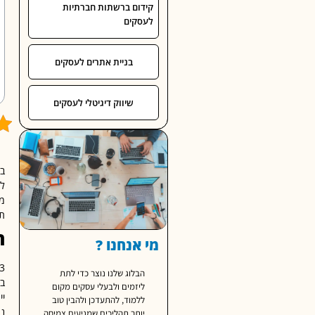
קידום ברשתות חברתיות
לעסקים
בניית אתרים לעסקים
שיווק דיגיטלי לעסקים
תה
ה
מי אנחנו ?
הבלוג שלנו נוצר כדי לתת
בי
ליזמים ולבעלי עסקים מקום
ללמוד, להתעדכן ולהבין טוב
יותר תהליכים שמניעים צמיחה