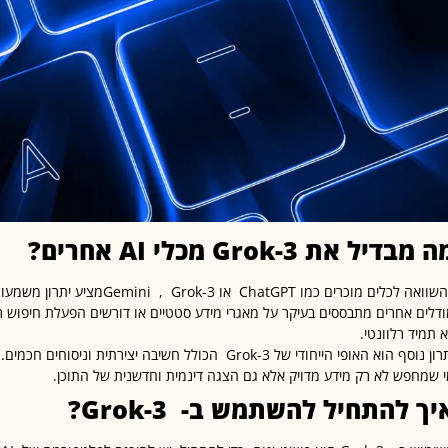
ה מבדיל את
Grok-3
מכלי
AI
אחרים
?
דלים אחרים מתבססים בעיקר על מאגרי מידע סטטיים או דורשים הפעלת חיפוש רש
 תמיד רלוונטי.
יתרון נוסף הוא האופי הייחודי של Grok-3 הכולל חשיבה יצירתי
 שמחפש לא רק מידע מדויק אלא גם הצגה דינמית וחדשנית של התוכן.
יך להתחיל להשתמש ב-
Grok-3
?