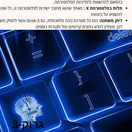
בהתאם להרשאות ולמדיניות הפלטפורמה.
תלות בפלטפורמת X :
מאחר שהוא מחובר ישירות לפלטפורמה זו, כל שינו
להשפיע על ביצועיו.
דיוק משתנה:
כמו כל מערכת בינה מלאכותית
לכן, מומלץ לוודא נתונים קריטיים מול מקורות נוספים.