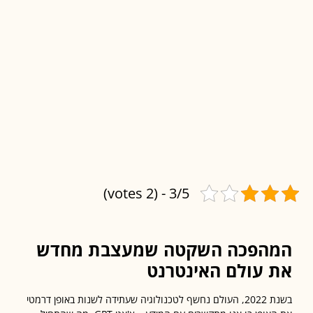
3/5 - (2 votes)
הפכה השקטה שמעצבת מחדש
 עולם האינטרנט
בשנת 2022, העולם נחשף לטכנולוגיה שעתידה לשנות באופן דרמטי