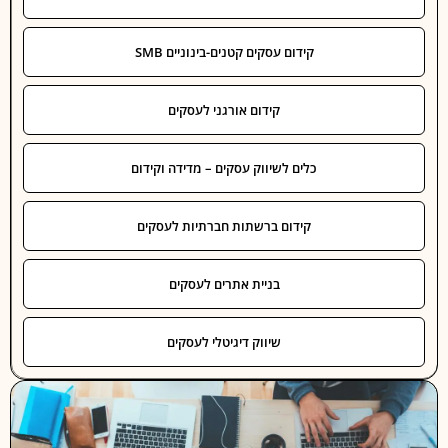
קידום עסקים קטנים-בינוניים SMB
קידום אורגני לעסקים
כלים לשיווק עסקים – מדידה וקידום
קידום ברשתות חברתיות לעסקים
בניית אתרים לעסקים
שיווק דיגיטלי לעסקים