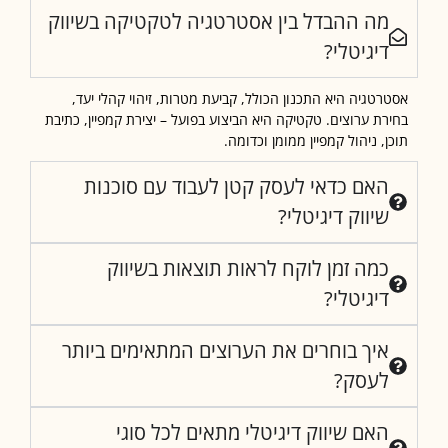
מה ההבדל בין אסטרטגיה לטקטיקה בשיווק
דיגיטלי?
רטגיה היא התכנון הכולל, קביעת מטרות, זיהוי קהלי יעד,
רת ערוצים. טקטיקה היא הביצוע בפועל – יצירת קמפיין, כתיבת
ן, ניהול קמפיין ממומן וכדומה.
האם כדאי לעסק קטן לעבוד עם סוכנות
שיווק דיגיטלי?
כמה זמן לוקח לראות תוצאות בשיווק
דיגיטלי?
איך בוחרים את הערוצים המתאימים ביותר
לעסק?
האם שיווק דיגיטלי מתאים לכל סוגי