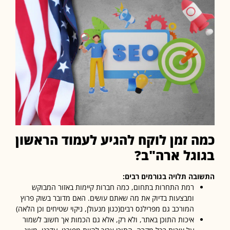
ה זמן לוקח להגיע לעמוד הראשון
וגל ארה"ב
?
בה תלויה בגורמים רבים:
רמת התחרות בתחום, כמה חברות קיימות באזור המבוקש
ומבצעות בדיוק את מה שאתם עושים. האם מדובר בשוק פרוץ
המורכב גם מפרילנס רבים(כגון מנעולן, ניקוי שטיחים וכן הלאה)
איכות התוכן באתר, ולא רק, אלא גם הכמות אך חשוב לשמור