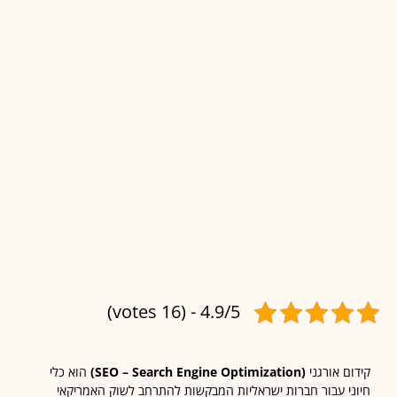
4.9/5 - (16 votes)
ם אורגני
(SEO – Search Engine Optimization)
הוא כלי
י עבור חברות ישראליות המבקשות להתרחב לשוק האמריקאי