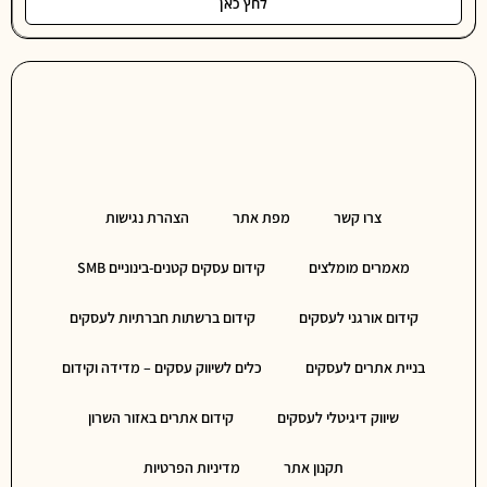
לחץ כאן
צרו קשר
מפת אתר
הצהרת נגישות
מאמרים מומלצים
קידום עסקים קטנים-בינוניים SMB
קידום אורגני לעסקים
קידום ברשתות חברתיות לעסקים
בניית אתרים לעסקים
כלים לשיווק עסקים – מדידה וקידום
שיווק דיגיטלי לעסקים
קידום אתרים באזור השרון
תקנון אתר
מדיניות הפרטיות