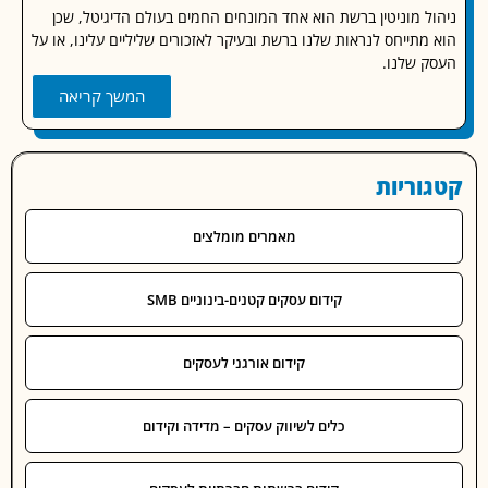
ל מוניטין ברשת הוא אחד המונחים החמים בעולם הדיגיטל, שכן
מתייחס לנראות שלנו ברשת ובעיקר לאזכורים שליליים עלינו, או על
 שלנו.
המשך קריאה
וריות
מאמרים מומלצים
קידום עסקים קטנים-בינוניים SMB
קידום אורגני לעסקים
כלים לשיווק עסקים – מדידה וקידום