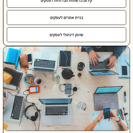
קידום ברשתות חברתיות לעסקים
בניית אתרים לעסקים
שיווק דיגיטלי לעסקים