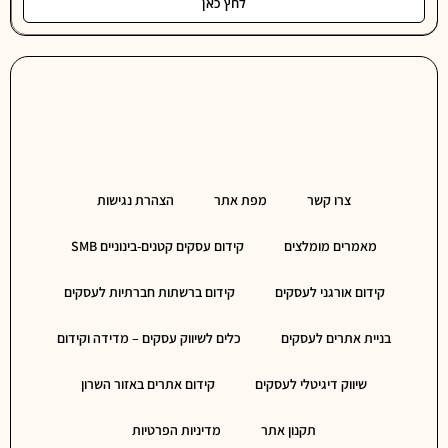
לחץ כאן
צרו קשר
מפת אתר
הצהרת נגישות
מאמרים מומלצים
קידום עסקים קטנים-בינוניים SMB
קידום אורגני לעסקים
קידום ברשתות חברתיות לעסקים
בניית אתרים לעסקים
כלים לשיווק עסקים – מדידה וקידום
שיווק דיגיטלי לעסקים
קידום אתרים באזור השרון
תקנון אתר
מדיניות הפרטיות