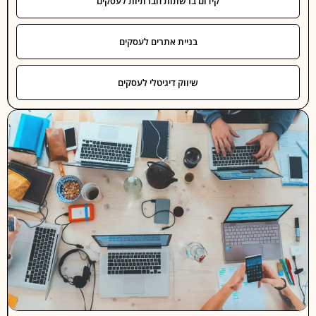
קידום ברשתות חברתיות לעסקים
בניית אתרים לעסקים
שיווק דיגיטלי לעסקים