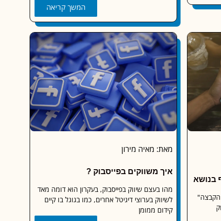
המשך קריאה
מאת: מאיה מירון
איך משווקים בפייסבוק ?
 בנושא
מהו בעצם שיווק בפייסבוק, בעקרון הוא דומה מאד
"תגית הקבצה"
לשיווק בערוצי דיגיטל אחרים, כמו בגוגל בו קיים
ק
קידום ממומן