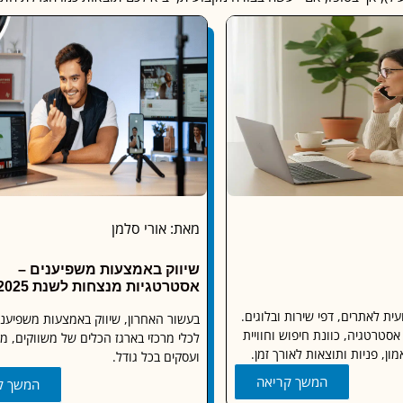
מאת: אורי סלמן
שיווק באמצעות משפיענים –
אסטרטגיות מנצחות לשנת 2025
ית לאתרים, דפי שירות ובלוגים.
בעשור האחרון, שיווק באמצעות משפיענ
סטרטגיה, כוונת חיפוש וחוויית
לכלי מרכזי בארגז הכלים של משווקים, מ
ן, פניות ותוצאות לאורך זמן.
ועסקים בכל גודל.
המשך קריאה
המשך ק