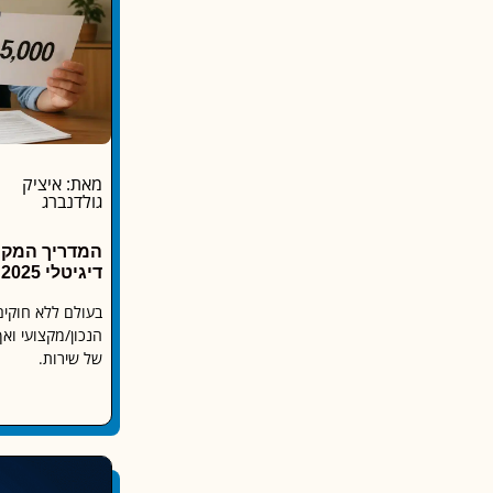
מאת: איציק
גולדנברג
המדריך המקיף
דיגיטלי 2025 - 2026
בעולם ללא חוקי
הנכון/מקצועי וא
של שירות.