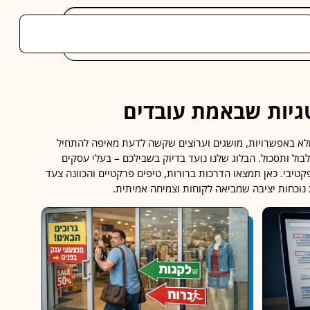
טגיות שבאמת עובדים
, מלא באפשרויות, מושגים וערוצים שקשה לדעת מאיפה להתחיל
בול ותסכול. הבלוג שלנו נועד בדיוק בשבילכם – בעלי עסקים
קטיבי. כאן תמצאו הדרכות ברורות, טיפים פרקטיים והכוונה צעד
ת נוכחות יציבה שמביאה לקוחות וצמיחה אמיתית.