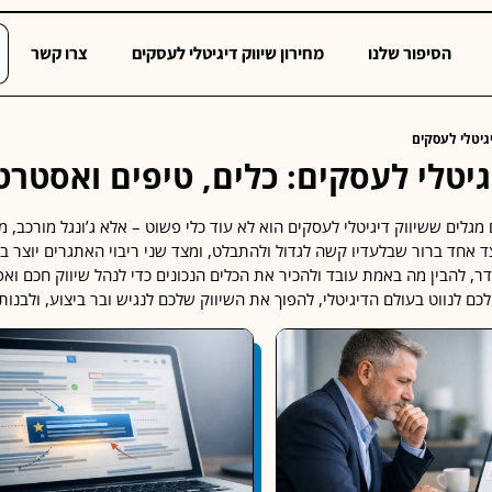
הסיפור שלנו
מחירון שיווק דיגיטלי לעסקים
צרו קשר
יגיטלי לעסקים
גיטלי לעסקים: כלים, טיפים ואסטר
מגלים ששיווק דיגיטלי לעסקים הוא לא עוד כלי פשוט – אלא ג’ונגל מורכב
 אחד ברור שבלעדיו קשה לגדול ולהתבלט, ומצד שני ריבוי האתגרים יוצר בל
, להבין מה באמת עובד ולהכיר את הכלים הנכונים כדי לנהל שיווק חכם ואפ
כם לנווט בעולם הדיגיטלי, להפוך את השיווק שלכם לנגיש ובר ביצוע, ולבנו