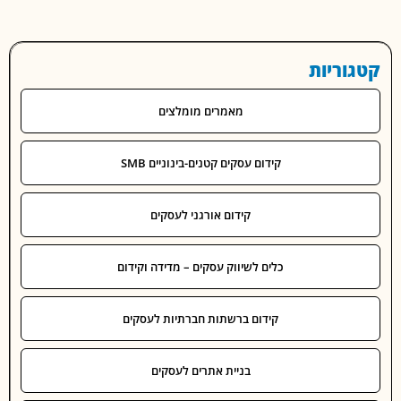
וריות
מאמרים מומלצים
קידום עסקים קטנים-בינוניים SMB
קידום אורגני לעסקים
כלים לשיווק עסקים – מדידה וקידום
קידום ברשתות חברתיות לעסקים
בניית אתרים לעסקים