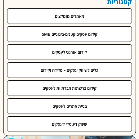
וריות
מאמרים מומלצים
קידום עסקים קטנים-בינוניים SMB
קידום אורגני לעסקים
כלים לשיווק עסקים – מדידה וקידום
קידום ברשתות חברתיות לעסקים
בניית אתרים לעסקים
שיווק דיגיטלי לעסקים