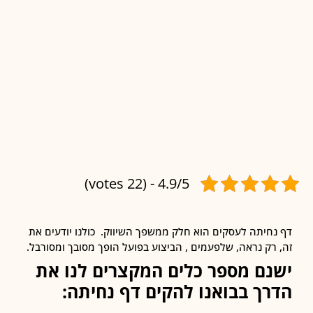
4.9/5 - (22 votes)
חיתה לעסקים הוא חלק ממשפך השיווק. כולנו יודעים את
רק נראה, שלפעמים , הביצוע בפועל הופך מסובך ומסורבל.
נם מספר כלים המקצרים לנו את
רך בבואנו להקים דף נחיתה: