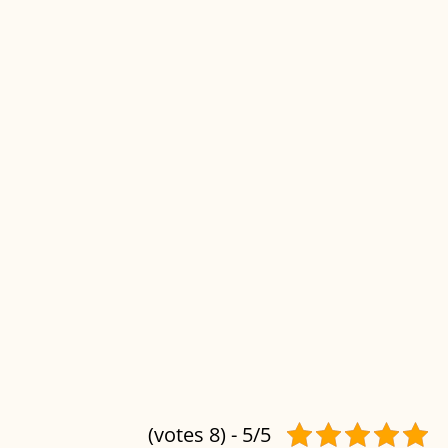
5/5 - (8 votes)