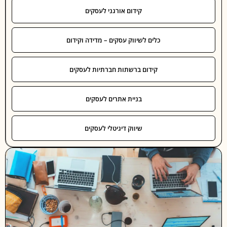
קידום אורגני לעסקים
כלים לשיווק עסקים – מדידה וקידום
קידום ברשתות חברתיות לעסקים
בניית אתרים לעסקים
שיווק דיגיטלי לעסקים